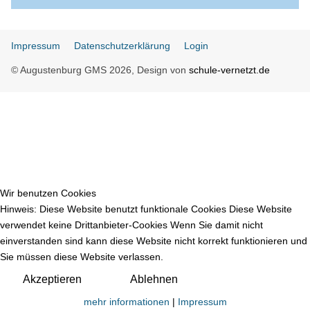
Impressum
Datenschutzerklärung
Login
© Augustenburg GMS 2026, Design von
schule-vernetzt.de
Wir benutzen Cookies
Hinweis: Diese Website benutzt funktionale Cookies Diese Website
verwendet keine Drittanbieter-Cookies Wenn Sie damit nicht
einverstanden sind kann diese Website nicht korrekt funktionieren und
♿
Sie müssen diese Website verlassen.
Akzeptieren
Ablehnen
mehr informationen
|
Impressum